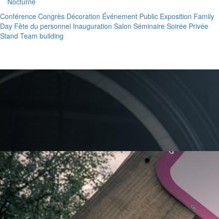
Nocturne
Conférence
Congrès
Décoration
Événement Public
Exposition
Family
Day
Fête du personnel
Inauguration
Salon
Séminaire
Soirée Privée
Stand
Team building