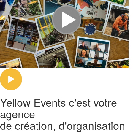
Yellow Events
c'est votre
agence
de création, d'organisation