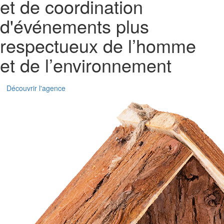
et de coordination
d'événements plus
respectueux de l’homme
et de l’environnement
Découvrir l'agence