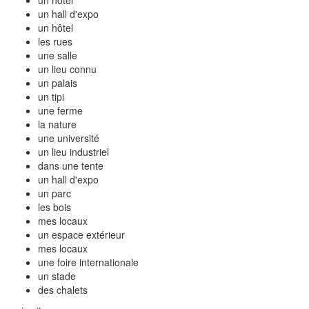
un hall d'expo
un hôtel
les rues
une salle
un lieu connu
un palais
un tipi
une ferme
la nature
une université
un lieu industriel
dans une tente
un hall d'expo
un parc
les bois
mes locaux
un espace extérieur
mes locaux
une foire internationale
un stade
des chalets