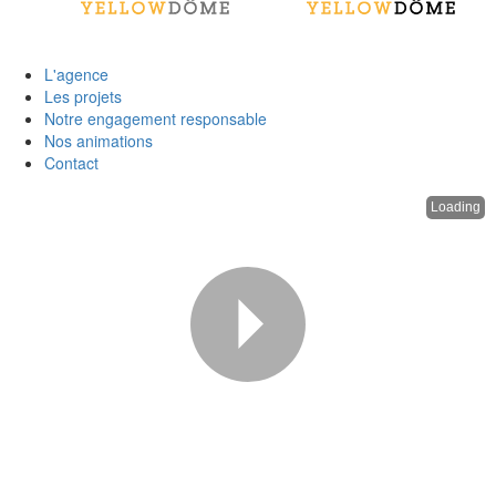
L'agence
Les projets
Notre engagement responsable
Nos animations
Contact
Loading
P