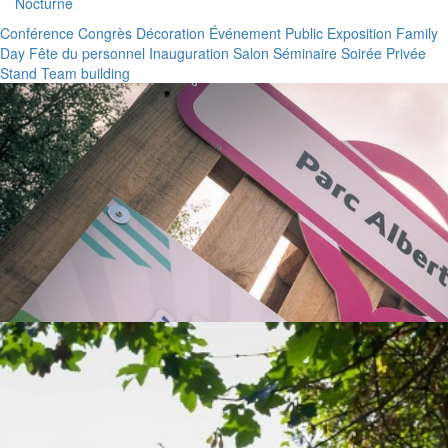
Nocturne
Conférence
Congrès
Décoration
Événement Public
Exposition
Family
Day
Fête du personnel
Inauguration
Salon
Séminaire
Soirée Privée
Stand
Team building